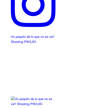
Un poquito de lo que no se ve!!
Shooting PIKILIKI