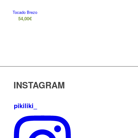
Tocado Brezo
54,00
€
INSTAGRAM
pikiliki_