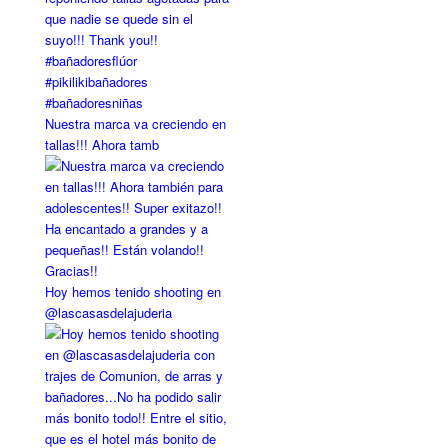
Nuestra marca va creciendo en
tallas!!! Ahora tamb
Hoy hemos tenido shooting en
@lascasasdelajuderia