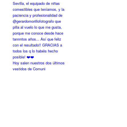
Hoy salen nuestros dos últimos
vestidos de Comuni