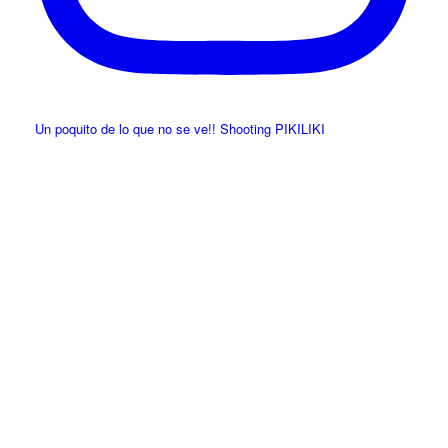
Un poquito de lo que no se ve!! Shooting PIKILIKI