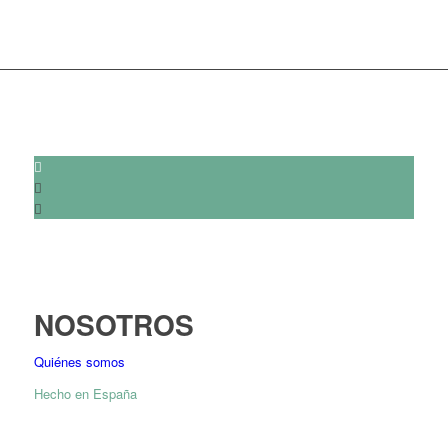
NOSOTROS
Quiénes somos
Hecho en España