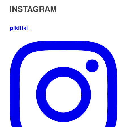
INSTAGRAM
pikiliki_