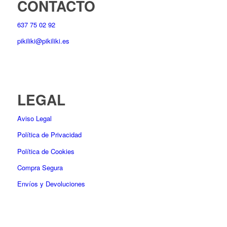
CONTACTO
637 75 02 92
pikiliki@pikiliki.es
LEGAL
Aviso Legal
Política de Privacidad
Política de Cookies
Compra Segura
Envíos y Devoluciones