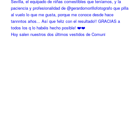
Hoy salen nuestros dos últimos vestidos de Comuni