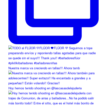
Nuestra marca va creciendo en tallas!!! Ahora tamb
Hoy hemos tenido shooting en @lascasasdelajuderia