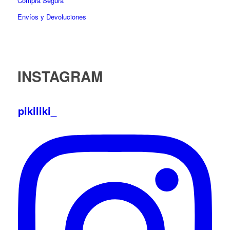
Compra Segura
Envíos y Devoluciones
INSTAGRAM
pikiliki_