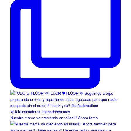
Nuestra marca va creciendo en tallas!!! Ahora tamb