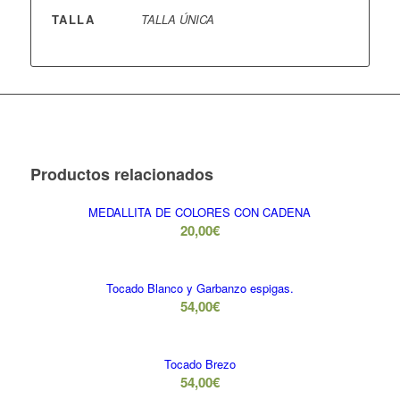
TALLA
TALLA ÚNICA
Productos relacionados
MEDALLITA DE COLORES CON CADENA
20,00
€
Tocado Blanco y Garbanzo espigas.
54,00
€
Tocado Brezo
54,00
€