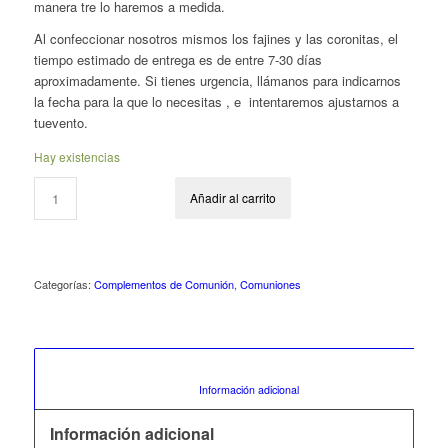
manera tre lo haremos a medida.
Al confeccionar nosotros mismos los fajines y las coronitas, el
tiempo estimado de entrega es de entre 7-30 días
aproximadamente. Si tienes urgencia, llámanos para indicarnos
la fecha para la que lo necesitas , e intentaremos ajustarnos a
tuevento.
Hay existencias
Añadir al carrito
Categorías:
Complementos de Comunión
,
Comuniones
						Información adicional					
Información adicional