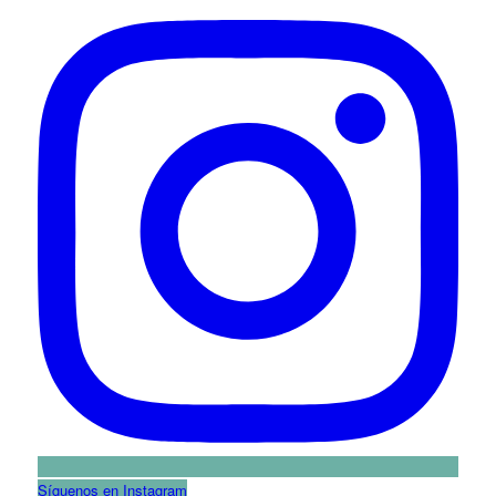
Síguenos en Instagram