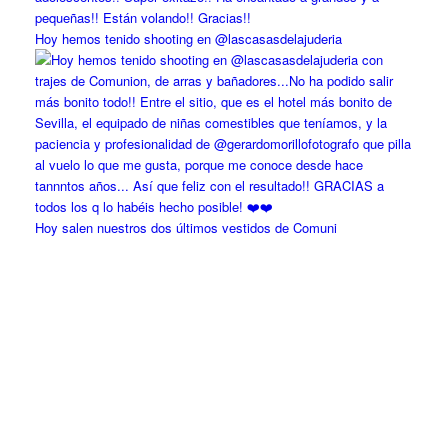
Hoy hemos tenido shooting en @lascasasdelajuderia
Hoy salen nuestros dos últimos vestidos de Comuni