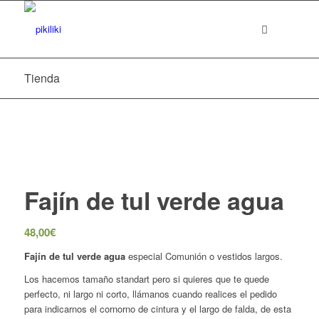
Tienda
Fajín de tul verde agua
48,00
€
Fajín de tul
verde agua
especial Comunión o vestidos largos.
Los hacemos tamaño standart pero si quieres que te quede
perfecto, ni largo ni corto, llámanos cuando realices el pedido
para indicarnos el cornorno de cintura y el largo de falda, de esta