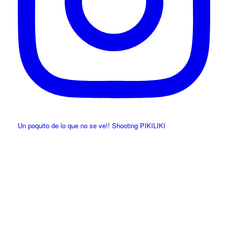
Un poquito de lo que no se ve!! Shooting PIKILIKI