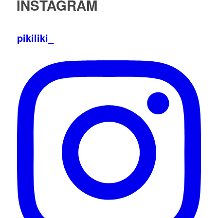
INSTAGRAM
pikiliki_