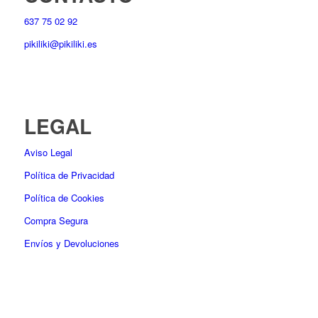
637 75 02 92
pikiliki@pikiliki.es
LEGAL
Aviso Legal
Política de Privacidad
Política de Cookies
Compra Segura
Envíos y Devoluciones