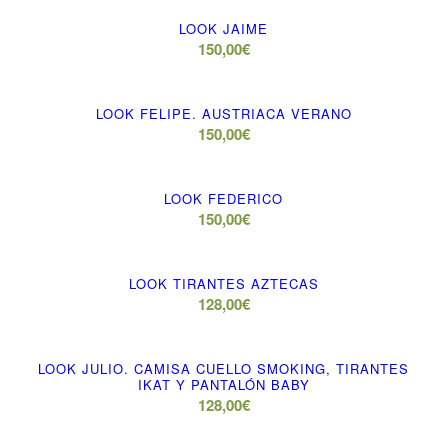
LOOK JAIME
150,00
€
LOOK FELIPE. AUSTRIACA VERANO
150,00
€
LOOK FEDERICO
150,00
€
LOOK TIRANTES AZTECAS
128,00
€
LOOK JULIO. CAMISA CUELLO SMOKING, TIRANTES
IKAT Y PANTALÓN BABY
128,00
€