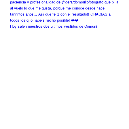
Hoy salen nuestros dos últimos vestidos de Comuni