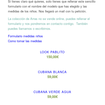
Si tienes claro qué quieres, solo tienes que rellenar este sencillo
formulario con el nombre del modelo que has elegido y las
medidas de los niños. Nos llegará un mail con tu petición.
La colección de Arras no se vende online, puedes rellenar el
formulario y nos pondremos en contacto contigo. También
puedes llamarnos o escribirnos.
Formulario medidas niños
Como tomar las medidas
LOOK PABLITO
150,00
€
CUBANA BLANCA
59,00
€
CUBANA VERDE AGUA
59,00
€