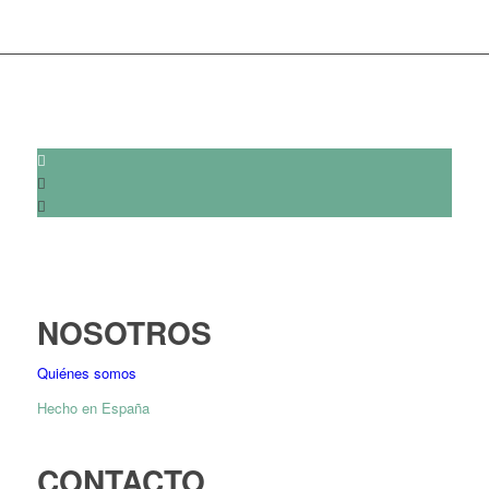
NOSOTROS
Quiénes somos
Hecho en España
CONTACTO