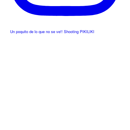
Un poquito de lo que no se ve!! Shooting PIKILIKI