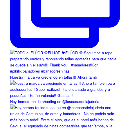
Nuestra marca va creciendo en tallas!!! Ahora tamb
Hoy hemos tenido shooting en @lascasasdelajuderia