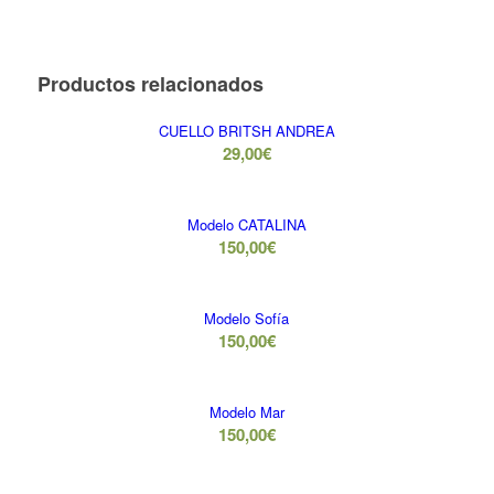
Productos relacionados
CUELLO BRITSH ANDREA
29,00
€
Modelo CATALINA
150,00
€
Modelo Sofía
150,00
€
Modelo Mar
150,00
€