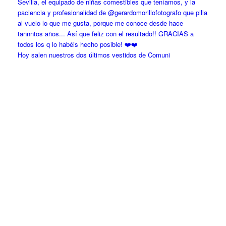
Hoy salen nuestros dos últimos vestidos de Comuni