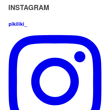
INSTAGRAM
pikiliki_