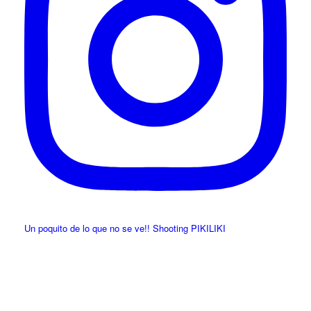
Un poquito de lo que no se ve!! Shooting PIKILIKI