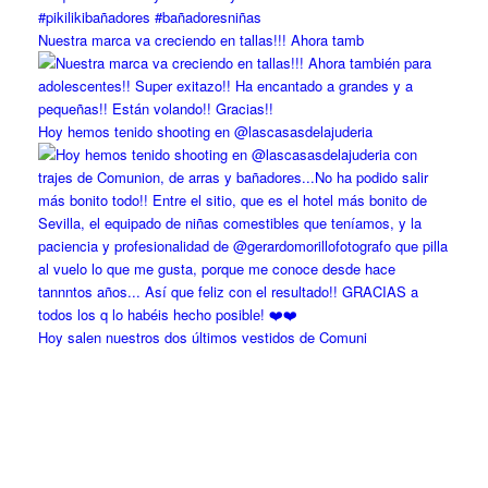
Nuestra marca va creciendo en tallas!!! Ahora tamb
Hoy hemos tenido shooting en @lascasasdelajuderia
Hoy salen nuestros dos últimos vestidos de Comuni