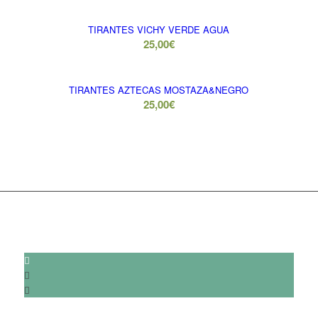
TIRANTES VICHY VERDE AGUA
25,00
€
TIRANTES AZTECAS MOSTAZA&NEGRO
25,00
€