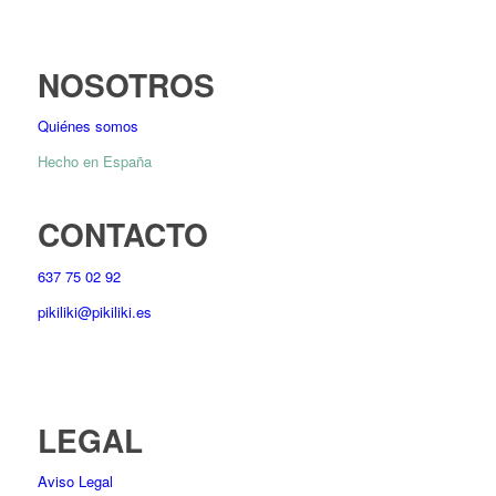
NOSOTROS
Quiénes somos
Hecho en España
CONTACTO
637 75 02 92
pikiliki@pikiliki.es
LEGAL
Aviso Legal