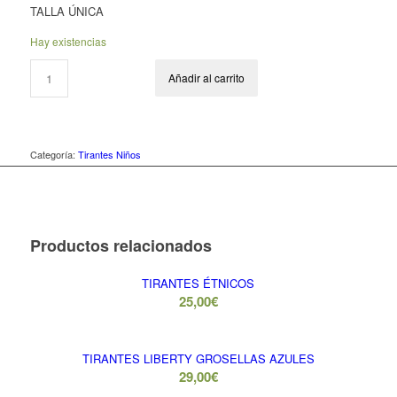
TALLA ÚNICA
Hay existencias
Añadir al carrito
Categoría:
Tirantes Niños
Productos relacionados
TIRANTES ÉTNICOS
25,00
€
TIRANTES LIBERTY GROSELLAS AZULES
29,00
€