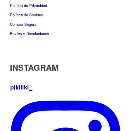
Política de Privacidad
Política de Cookies
Compra Segura
Envíos y Devoluciones
INSTAGRAM
pikiliki_