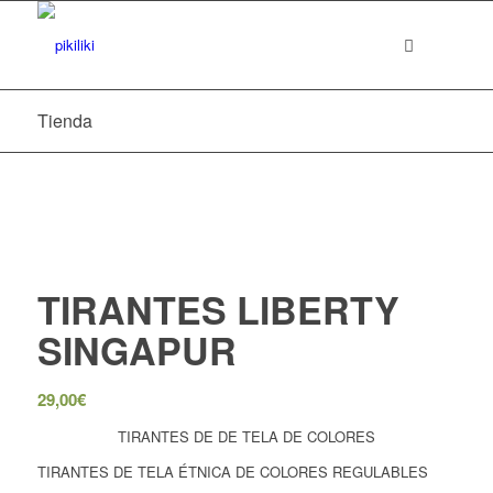
Tienda
TIRANTES LIBERTY
SINGAPUR
29,00
€
TIRANTES DE DE TELA DE COLORES
TIRANTES DE TELA ÉTNICA DE COLORES REGULABLES