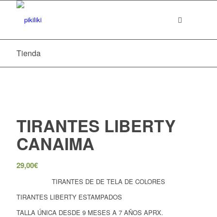
Tienda
TIRANTES LIBERTY
CANAIMA
29,00
€
TIRANTES DE DE TELA DE COLORES
TIRANTES LIBERTY ESTAMPADOS
TALLA ÚNICA DESDE 9 MESES A 7 AÑOS APRX.