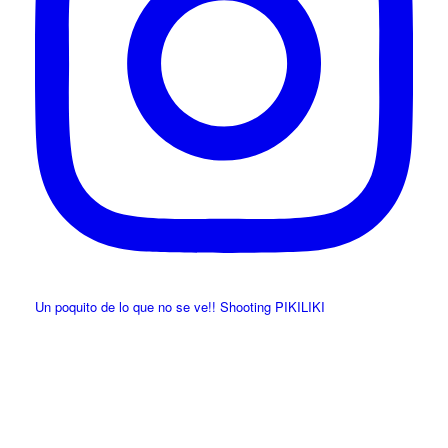
Un poquito de lo que no se ve!! Shooting PIKILIKI