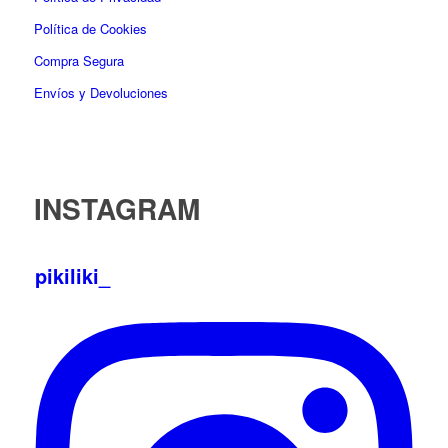
Política de Cookies
Compra Segura
Envíos y Devoluciones
INSTAGRAM
pikiliki_