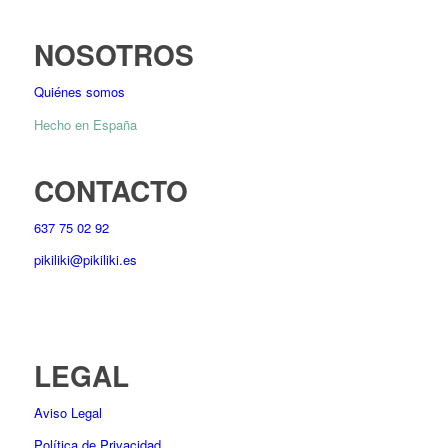
NOSOTROS
Quiénes somos
Hecho en España
CONTACTO
637 75 02 92
pikiliki@pikiliki.es
LEGAL
Aviso Legal
Política de Privacidad