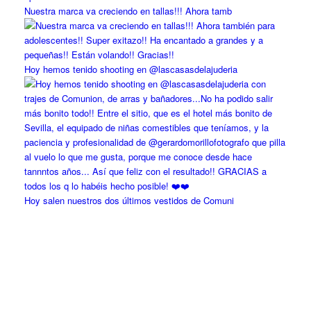
Nuestra marca va creciendo en tallas!!! Ahora tamb
Hoy hemos tenido shooting en @lascasasdelajuderia
Hoy salen nuestros dos últimos vestidos de Comuni