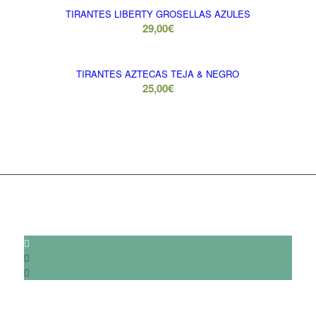
TIRANTES LIBERTY GROSELLAS AZULES
29,00
€
TIRANTES AZTECAS TEJA & NEGRO
25,00
€