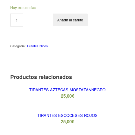
Hay existencias
Añadir al carrito
Categoría:
Tirantes Niños
Productos relacionados
TIRANTES AZTECAS MOSTAZA&NEGRO
25,00
€
TIRANTES ESCOCESES ROJOS
25,00
€