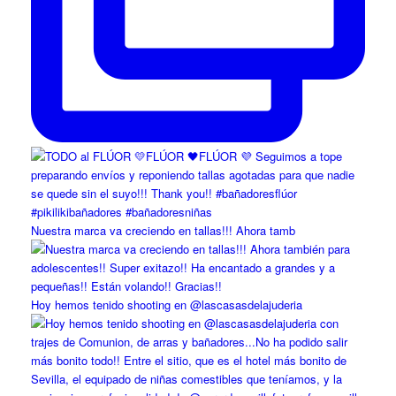
Nuestra marca va creciendo en tallas!!! Ahora tamb
Hoy hemos tenido shooting en @lascasasdelajuderia