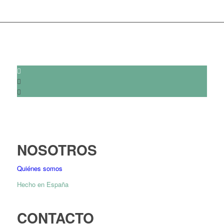
NOSOTROS
Quiénes somos
Hecho en España
CONTACTO