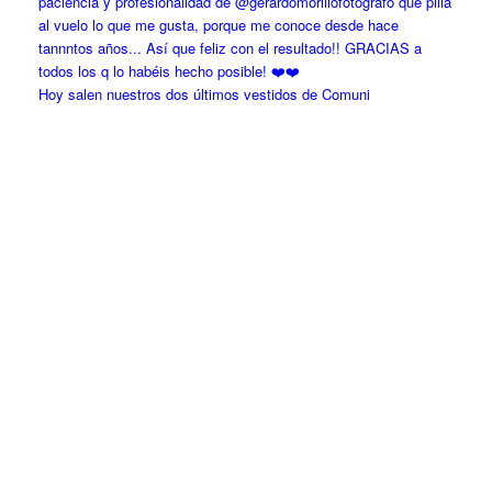
Hoy salen nuestros dos últimos vestidos de Comuni