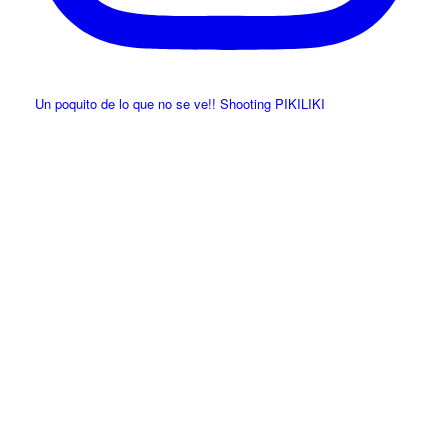
Un poquito de lo que no se ve!! Shooting PIKILIKI