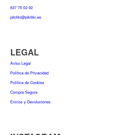
637 75 02 92
pikiliki@pikiliki.es
LEGAL
Aviso Legal
Política de Privacidad
Política de Cookies
Compra Segura
Envíos y Devoluciones