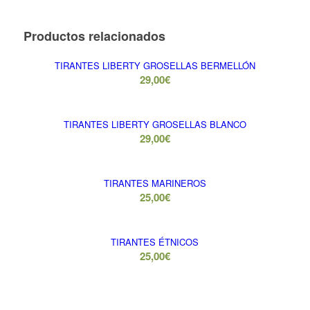
Productos relacionados
TIRANTES LIBERTY GROSELLAS BERMELLÓN
29,00
€
TIRANTES LIBERTY GROSELLAS BLANCO
29,00
€
TIRANTES MARINEROS
25,00
€
TIRANTES ÉTNICOS
25,00
€