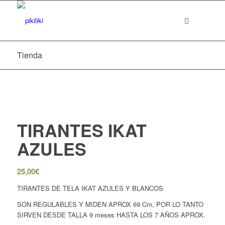
Tienda
TIRANTES IKAT
AZULES
25,00
€
TIRANTES DE TELA IKAT AZULES Y BLANCOS
SON REGULABLES Y MIDEN APROX 69 Cm, POR LO TANTO
SIRVEN DESDE TALLA 9 meses HASTA LOS 7 AÑOS APROX.