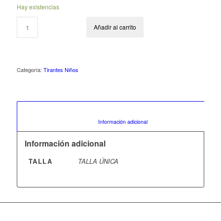
Hay existencias
Añadir al carrito
Categoría:
Tirantes Niños
						Información adicional					
Información adicional
TALLA
TALLA ÚNICA