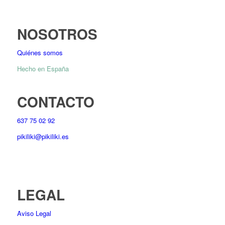
NOSOTROS
Quiénes somos
Hecho en España
CONTACTO
637 75 02 92
pikiliki@pikiliki.es
LEGAL
Aviso Legal