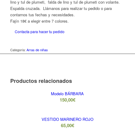
lino y tul de plumeti, falda de lino y tul de plumeti con volante.
Espalda cruzada. Llámanos para realizar tu pedido o para
contarnos tus fechas y necesidades.
Fajín 18€ a elegir entre 7 colores.
Contacta para hacer tu pedido
Categoría:
Arras de niñas
Productos relacionados
Modelo BÁRBARA
150,00
€
VESTIDO MARINERO ROJO
65,00
€