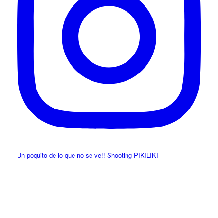
Un poquito de lo que no se ve!! Shooting PIKILIKI