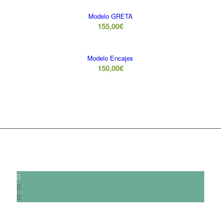
Modelo GRETA
155,00
€
Modelo Encajes
150,00
€