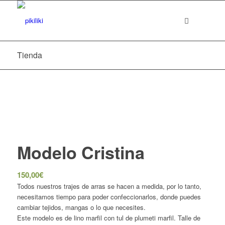
Tienda
Modelo Cristina
150,00
€
Todos nuestros trajes de arras se hacen a medida, por lo tanto,
necesitamos tiempo para poder confeccionarlos, donde puedes
cambiar tejidos, mangas o lo que necesites.
Este modelo es de lino marfil con tul de plumeti marfil. Talle de