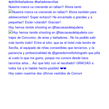
Nuestra marca va creciendo en tallas!!! Ahora tamb
Hoy hemos tenido shooting en @lascasasdelajuderia
Hoy salen nuestros dos últimos vestidos de Comuni