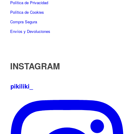
Política de Privacidad
Política de Cookies
Compra Segura
Envíos y Devoluciones
INSTAGRAM
pikiliki_