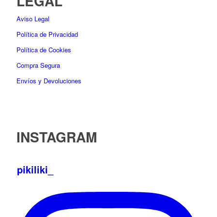
LEGAL
Aviso Legal
Política de Privacidad
Política de Cookies
Compra Segura
Envíos y Devoluciones
INSTAGRAM
pikiliki_