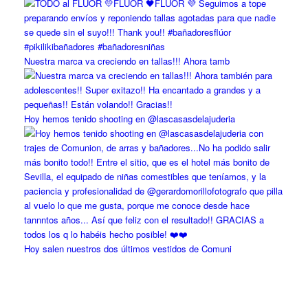
Nuestra marca va creciendo en tallas!!! Ahora tamb
Hoy hemos tenido shooting en @lascasasdelajuderia
Hoy salen nuestros dos últimos vestidos de Comuni