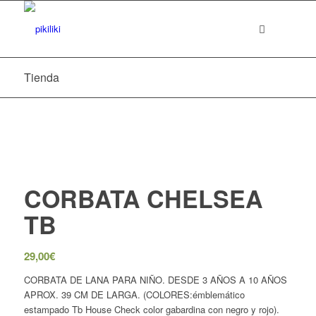
Tienda
CORBATA CHELSEA
TB
29,00
€
CORBATA DE LANA PARA NIÑO. DESDE 3 AÑOS A 10 AÑOS
APROX. 39 CM DE LARGA. (COLORES:émblemático
estampado Tb House Check color gabardina con negro y rojo).