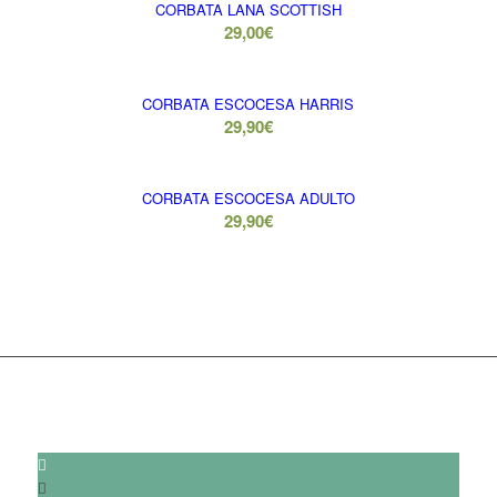
CORBATA LANA SCOTTISH
29,00
€
CORBATA ESCOCESA HARRIS
29,90
€
CORBATA ESCOCESA ADULTO
29,90
€