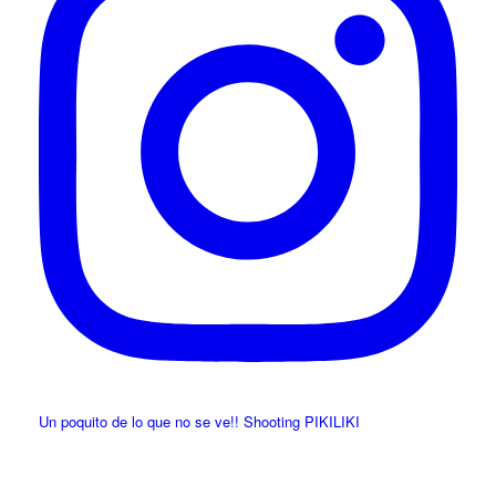
Un poquito de lo que no se ve!! Shooting PIKILIKI