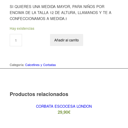
SI QUIERES UNA MEDIDA MAYOR, PARA NIÑOS POR
ENCIMA DE LA TALLA 12 DE ALTURA, LLAMANOS Y TE A
CONFECCIONAMOS A MEDIDA.t
Hay existencias
Añadir al carrito
Categoría:
Calcetines y Corbatas
Productos relacionados
CORBATA ESCOCESA LONDON
29,90
€