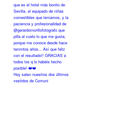
Hoy salen nuestros dos últimos
vestidos de Comuni