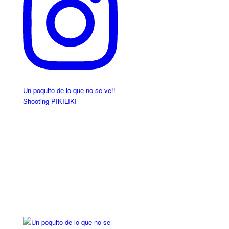
Un poquito de lo que no se ve!!
Shooting PIKILIKI