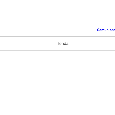
Comunion
Tienda