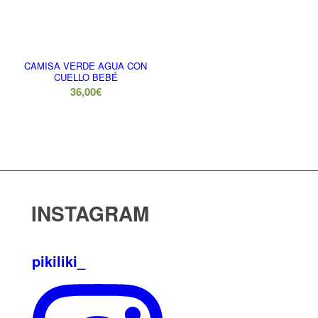
CAMISA VERDE AGUA CON
CUELLO BEBÉ
36,00
€
INSTAGRAM
pikiliki_