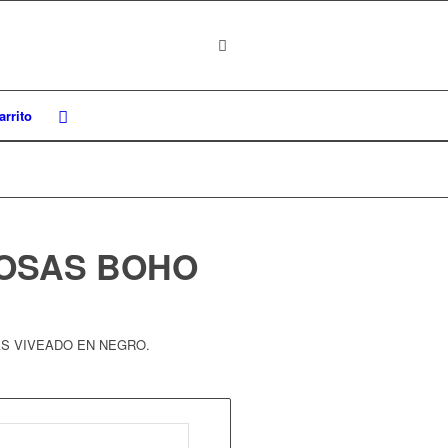
rrito
MOSAS BOHO
S VIVEADO EN NEGRO.