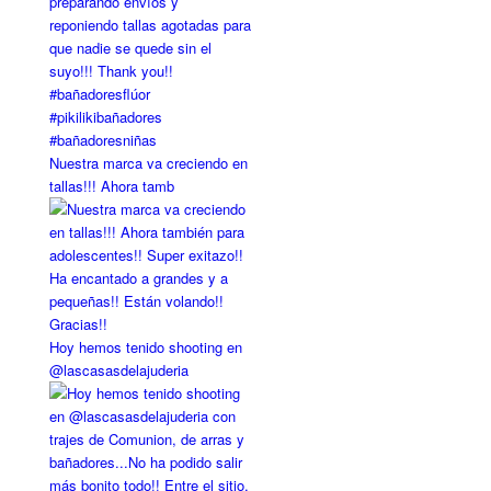
Nuestra marca va creciendo en
tallas!!! Ahora tamb
Hoy hemos tenido shooting en
@lascasasdelajuderia