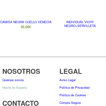
CAMISA NEGRA CUELLO VENECIA
INDIVIDUAL VICHY
NEGRO+SERVILLETA
36,00
€
NOSOTROS
LEGAL
Quiénes somos
Aviso Legal
Hecho en España
Política de Privacidad
Política de Cookies
CONTACTO
Compra Segura