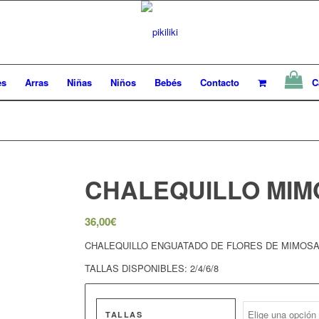
es
Arras
Niñas
Niños
Bebés
Contacto
Ca
CHALEQUILLO MI
36,00
€
CHALEQUILLO ENGUATADO DE FLORES DE MIMOSA
TALLAS DISPONIBLES: 2/4/6/8
TALLAS