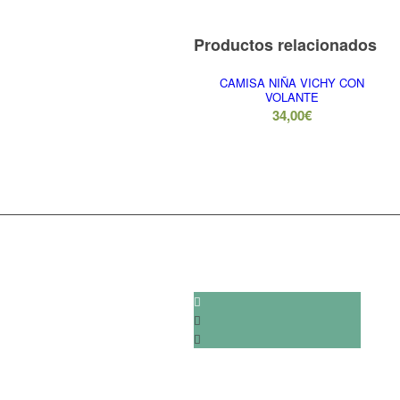
Productos relacionados
CAMISA NIÑA VICHY CON
VOLANTE
34,00
€